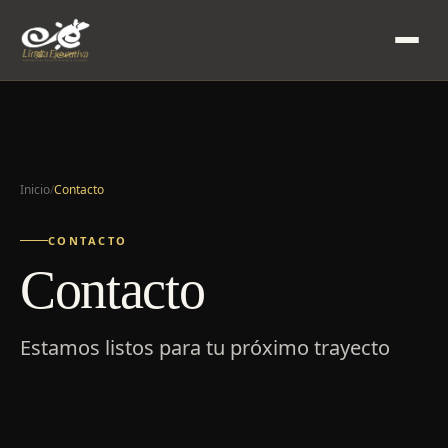
Inicio
/
Contacto
CONTACTO
Contacto
Estamos listos para tu próximo trayecto