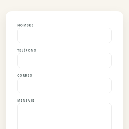
NOMBRE
TELÉFONO
CORREO
MENSAJE