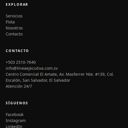
EXPLORAR
Servicios
Flota
Nosotros
Contacto
CONTACTO
+503 2510-7640
info@lineaejecutiva.com.sv
Centro Comercial El Amate, Av. Masferrer Nte. #139, Col.
Escalón, San Salvador, El Salvador
Atención 24/7
SÍGUENOS
Facebook
Instagram
LinkedIn