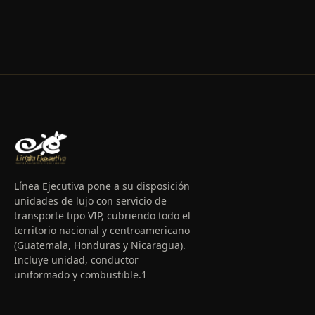
Línea Ejecutiva pone a su disposición
unidades de lujo con servicio de
transporte tipo VIP, cubriendo todo el
territorio nacional y centroamericano
(Guatemala, Honduras y Nicaragua).
Incluye unidad, conductor
uniformado y combustible.1