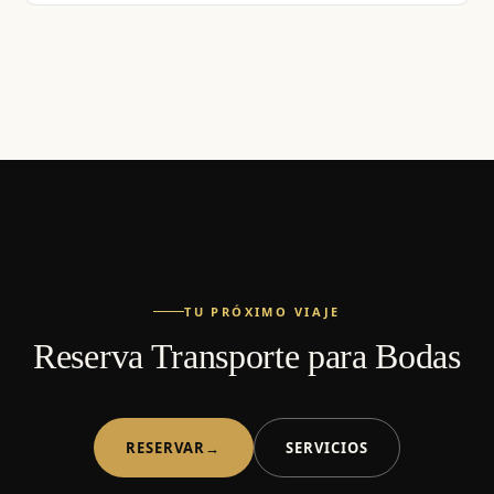
TU PRÓXIMO VIAJE
Reserva Transporte para Bodas
RESERVAR
→
SERVICIOS