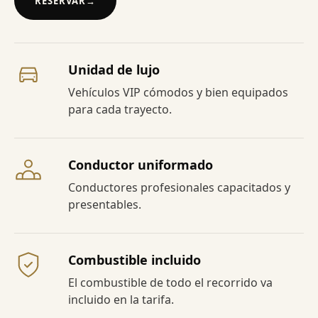
RESERVAR
→
Unidad de lujo
Vehículos VIP cómodos y bien equipados
para cada trayecto.
Conductor uniformado
Conductores profesionales capacitados y
presentables.
Combustible incluido
El combustible de todo el recorrido va
incluido en la tarifa.