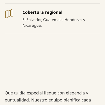
Cobertura regional
El Salvador, Guatemala, Honduras y
Nicaragua.
Que tu día especial llegue con elegancia y
puntualidad. Nuestro equipo planifica cada