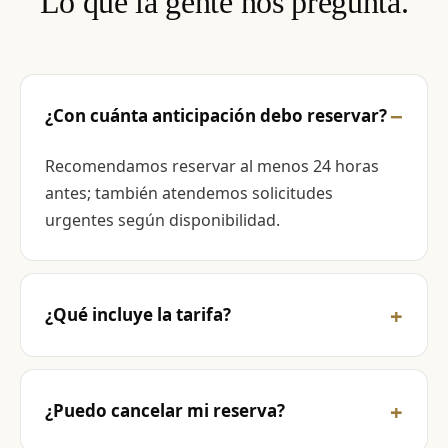
Lo que la gente nos pregunta.
¿Con cuánta anticipación debo reservar?
Recomendamos reservar al menos 24 horas
antes; también atendemos solicitudes
urgentes según disponibilidad.
¿Qué incluye la tarifa?
¿Puedo cancelar mi reserva?