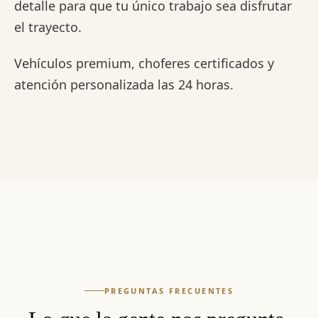
detalle para que tu único trabajo sea disfrutar
el trayecto.
Vehículos premium, choferes certificados y
atención personalizada las 24 horas.
PREGUNTAS FRECUENTES