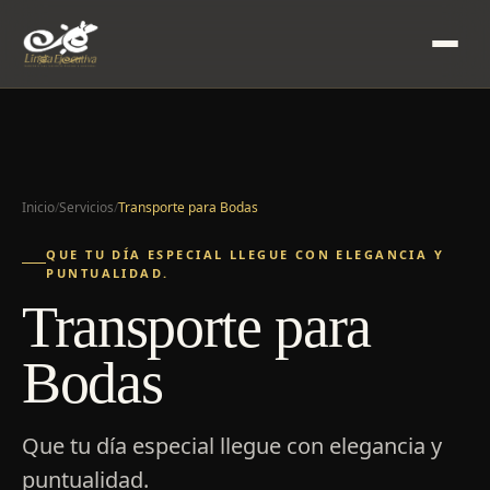
Inicio
/
Servicios
/
Transporte para Bodas
QUE TU DÍA ESPECIAL LLEGUE CON ELEGANCIA Y
PUNTUALIDAD.
Transporte para
Bodas
Que tu día especial llegue con elegancia y
puntualidad.