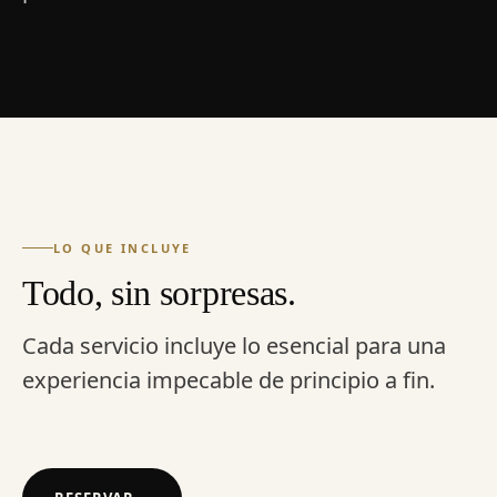
LO QUE INCLUYE
Todo, sin sorpresas.
Cada servicio incluye lo esencial para una
experiencia impecable de principio a fin.