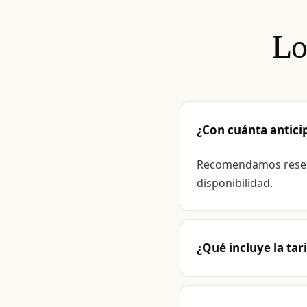
Lo
¿Con cuánta antici
Recomendamos reserv
disponibilidad.
¿Qué incluye la tar