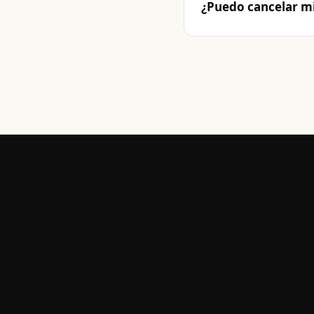
¿Puedo cancelar mi