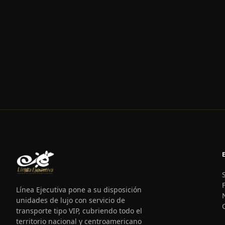
Línea Ejecutiva pone a su disposición
unidades de lujo con servicio de
transporte tipo VIP, cubriendo todo el
territorio nacional y centroamericano