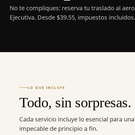
No te compliques: reserva tu traslado al aer
Ejecutiva. Desde $39.55, impuestos incluidos
LO QUE INCLUYE
Todo, sin sorpresas.
Cada servicio incluye lo esencial para un
impecable de principio a fin.