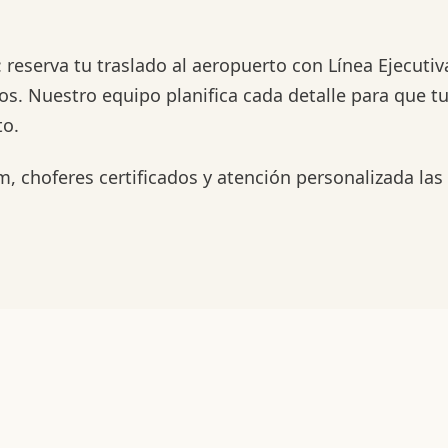
 reserva tu traslado al aeropuerto con Línea Ejecutiv
os. Nuestro equipo planifica cada detalle para que tu
to.
, choferes certificados y atención personalizada las